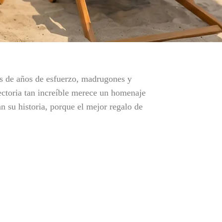
tos de años de esfuerzo, madrugones y
ctoria tan increíble merece un homenaje
n su historia, porque el mejor regalo de