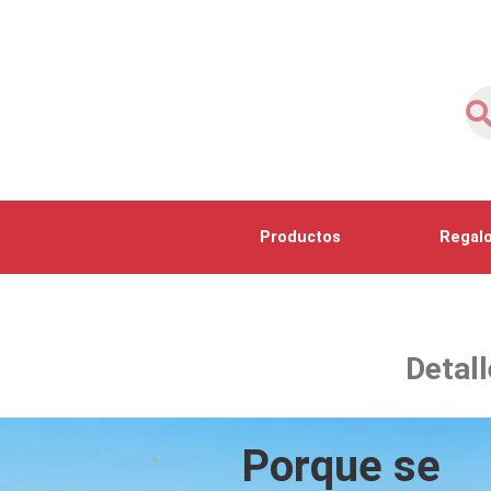
Productos
Regalo
Detall
Porque se