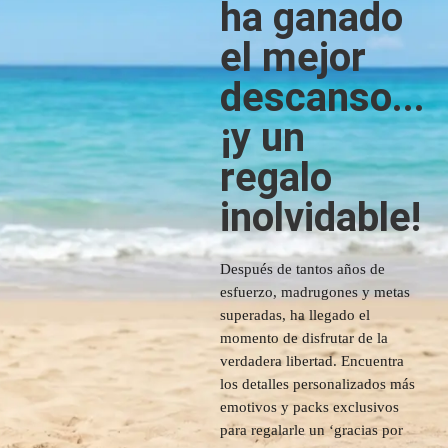
ha ganado
el mejor
descanso...
¡y un
regalo
inolvidable!
Después de tantos años de
esfuerzo, madrugones y metas
superadas, ha llegado el
momento de disfrutar de la
verdadera libertad. Encuentra
los detalles personalizados más
emotivos y packs exclusivos
para regalarle un ‘gracias por