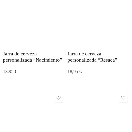
Jarra de cerveza
Jarra de cerveza
personalizada “Nacimiento”
personalizada “Resaca”
18,95
€
18,95
€