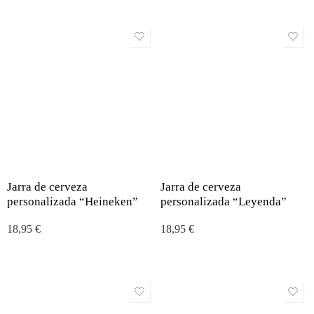
Jarra de cerveza
Jarra de cerveza
personalizada “Heineken”
personalizada “Leyenda”
18,95
€
18,95
€