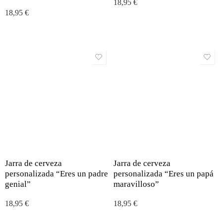
18,95
€
18,95
€
Jarra de cerveza
Jarra de cerveza
personalizada “Eres un padre
personalizada “Eres un papá
genial”
maravilloso”
18,95
€
18,95
€