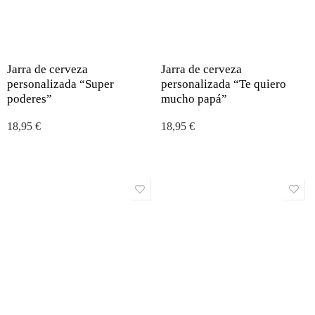
Jarra de cerveza
Jarra de cerveza
personalizada “Super
personalizada “Te quiero
poderes”
mucho papá”
18,95
€
18,95
€