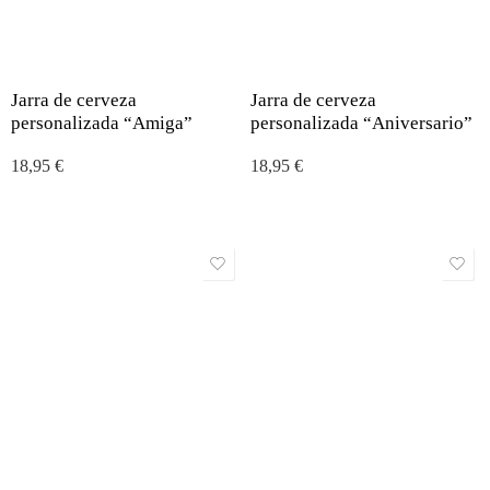
Jarra de cerveza
Jarra de cerveza
personalizada “Amiga”
personalizada “Aniversario”
18,95
€
18,95
€