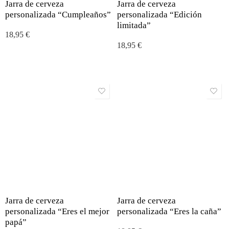
Jarra de cerveza
Jarra de cerveza
personalizada “Cumpleaños”
personalizada “Edición
limitada”
18,95
€
18,95
€
Jarra de cerveza
Jarra de cerveza
personalizada “Eres el mejor
personalizada “Eres la caña”
papá”