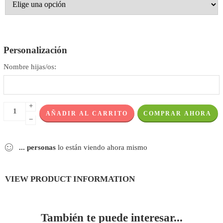
Personalización
Nombre hijas/os:
+
AÑADIR AL CARRITO
COMPRAR AHORA
−
...
personas
lo están viendo ahora mismo
VIEW PRODUCT INFORMATION
También te puede interesar...