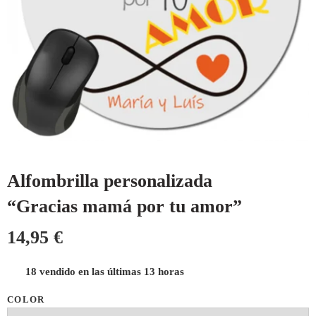
Alfombrilla personalizada
“Gracias mamá por tu amor”
14,95
€
18 vendido en las últimas 13 horas
COLOR