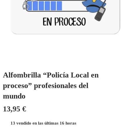
Alfombrilla “Policía Local en
proceso” profesionales del
mundo
13,95
€
13 vendido en las últimas 16 horas