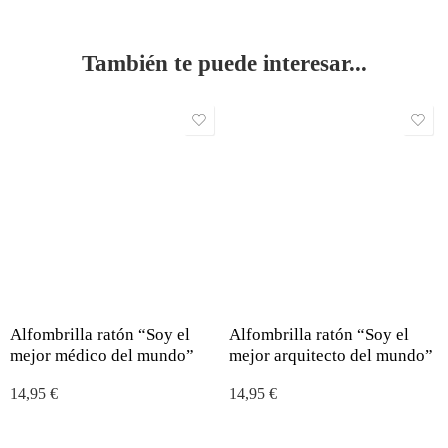
También te puede interesar...
Alfombrilla ratón “Soy el
Alfombrilla ratón “Soy el
mejor médico del mundo”
mejor arquitecto del mundo”
14,95
€
14,95
€