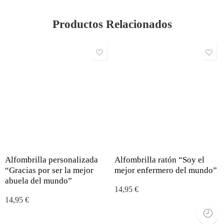
Productos Relacionados
Alfombrilla personalizada
Alfombrilla ratón “Soy el
“Gracias por ser la mejor
mejor enfermero del mundo”
abuela del mundo”
14,95
€
14,95
€