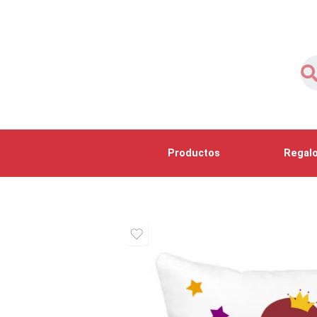
Productos
Regalo