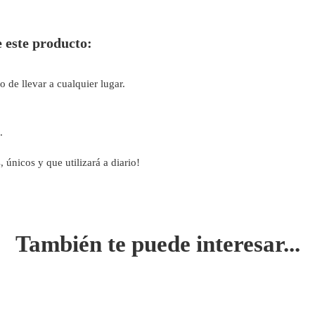
e este producto:
 de llevar a cualquier lugar.
.
 únicos y que utilizará a diario!
También te puede interesar...