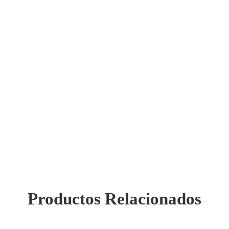
Productos Relacionados