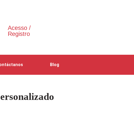
Acesso /
Registro
ontáctanos
Blog
personalizado