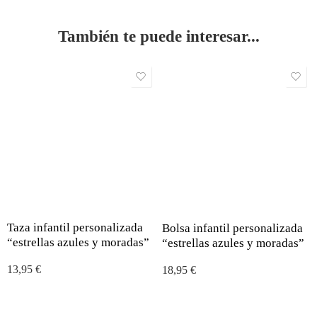
También te puede interesar...
Taza infantil personalizada
Bolsa infantil personalizada
“estrellas azules y moradas”
“estrellas azules y moradas”
13,95
€
18,95
€