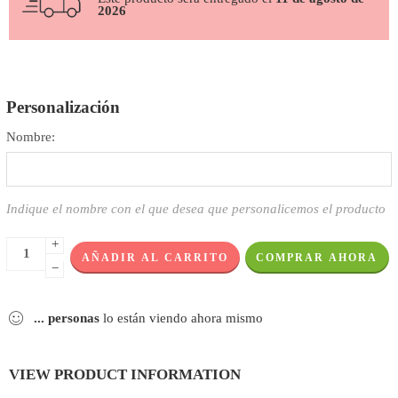
2026
Personalización
Nombre:
Indique el nombre con el que desea que personalicemos el producto
+
AÑADIR AL CARRITO
COMPRAR AHORA
−
...
personas
lo están viendo ahora mismo
VIEW PRODUCT INFORMATION