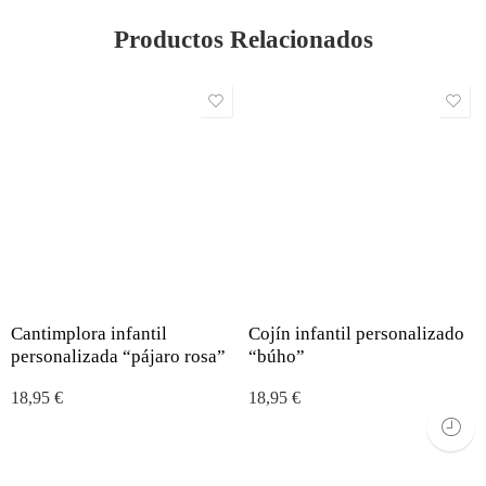
Productos Relacionados
Cantimplora infantil
Cojín infantil personalizado
personalizada “pájaro rosa”
“búho”
18,95
€
18,95
€