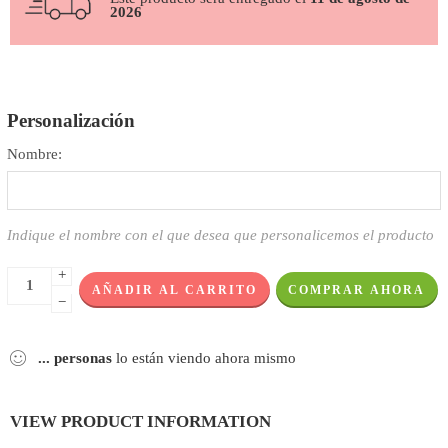
2026
Personalización
Nombre:
Indique el nombre con el que desea que personalicemos el producto
+
AÑADIR AL CARRITO
COMPRAR AHORA
−
...
personas
lo están viendo ahora mismo
VIEW PRODUCT INFORMATION