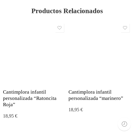
Productos Relacionados
Cantimplora infantil
Cantimplora infantil
personalizada “Ratoncita
personalizada “marinero”
Roja”
18,95
€
18,95
€