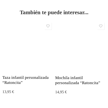
También te puede interesar...
Taza infantil personalizada
Mochila infantil
“Ratoncita”
personalizada “Ratoncita”
13,95
€
14,95
€