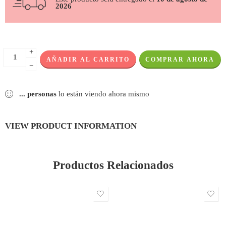
2026
+
AÑADIR AL CARRITO
COMPRAR AHORA
−
...
personas
lo están viendo ahora mismo
VIEW PRODUCT INFORMATION
Productos Relacionados