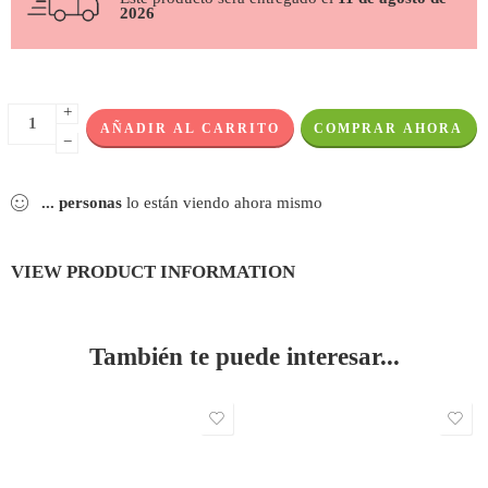
2026
+
AÑADIR AL CARRITO
COMPRAR AHORA
−
...
personas
lo están viendo ahora mismo
VIEW PRODUCT INFORMATION
También te puede interesar...