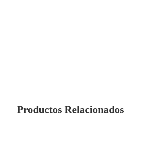
Productos Relacionados