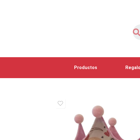
Productos
Regalo