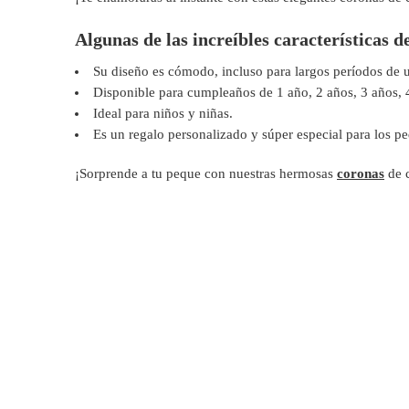
Algunas de las increíbles características d
Su diseño es cómodo, incluso para largos períodos de 
Disponible para cumpleaños de 1 año, 2 años, 3 años, 
Ideal para niños y niñas.
Es un regalo personalizado y súper especial para los p
¡Sorprende a tu peque con nuestras hermosas
coronas
de 