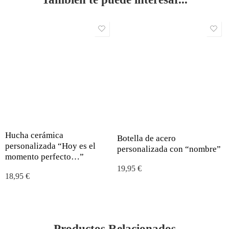
Hucha cerámica
Botella de acero
personalizada “Hoy es el
personalizada con “nombre”
momento perfecto…”
19,95
€
18,95
€
Productos Relacionados