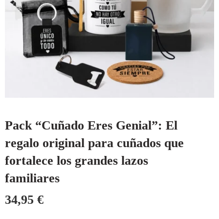
Pack “Cuñado Eres Genial”: El
regalo original para cuñados que
fortalece los grandes lazos
familiares
34,95
€