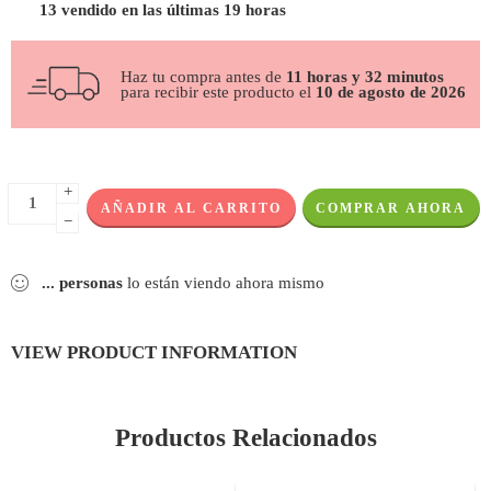
13 vendido en las últimas 19 horas
Haz tu compra antes de
11 horas y 32 minutos
para recibir este producto el
10 de agosto de 2026
+
AÑADIR AL CARRITO
COMPRAR AHORA
−
...
personas
lo están viendo ahora mismo
VIEW PRODUCT INFORMATION
Productos Relacionados