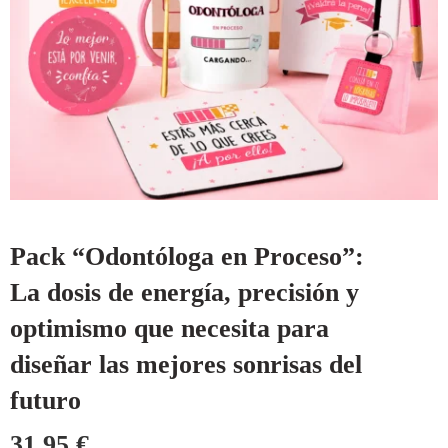
Pack “Odontóloga en Proceso”:
La dosis de energía, precisión y
optimismo que necesita para
diseñar las mejores sonrisas del
futuro
31,95
€