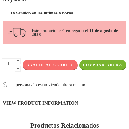
18 vendido en las últimas 8 horas
Este producto será entregado el
11 de agosto de
2026
+
AÑADIR AL CARRITO
COMPRAR AHORA
−
...
personas
lo están viendo ahora mismo
VIEW PRODUCT INFORMATION
Productos Relacionados