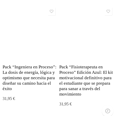
Pack “Ingeniera en Proceso”:
Pack “Fisioterapeuta en
La dosis de energía, lógica y
Proceso” Edición Azul: El kit
optimismo que necesita para
motivacional definitivo para
diseñar su camino hacia el
el estudiante que se prepara
éxito
para sanar a través del
movimiento
31,95
€
31,95
€