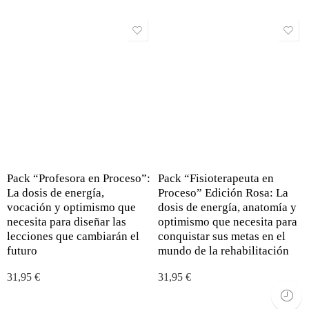
Pack “Profesora en Proceso”:
Pack “Fisioterapeuta en
La dosis de energía,
Proceso” Edición Rosa: La
vocación y optimismo que
dosis de energía, anatomía y
necesita para diseñar las
optimismo que necesita para
lecciones que cambiarán el
conquistar sus metas en el
futuro
mundo de la rehabilitación
31,95
€
31,95
€