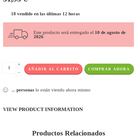
18 vendido en las últimas 12 horas
Este producto será entregado el
10 de agosto de
2026
+
AÑADIR AL CARRITO
COMPRAR AHORA
−
...
personas
lo están viendo ahora mismo
VIEW PRODUCT INFORMATION
Productos Relacionados