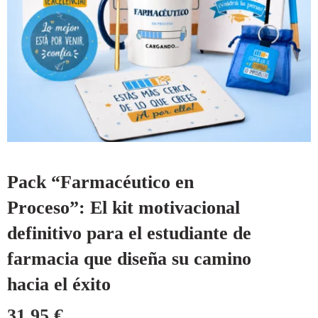
Pack “Farmacéutico en
Proceso”: El kit motivacional
definitivo para el estudiante de
farmacia que diseña su camino
hacia el éxito
31,95
€