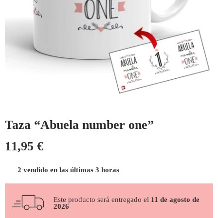
Taza “Abuela number one”
11,95
€
2 vendido en las últimas 3 horas
Este producto será entregado el
11 de agosto de
2026