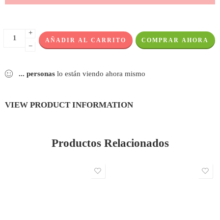
+
AÑADIR AL CARRITO
COMPRAR AHORA
−
...
personas
lo están viendo ahora mismo
VIEW PRODUCT INFORMATION
Productos Relacionados