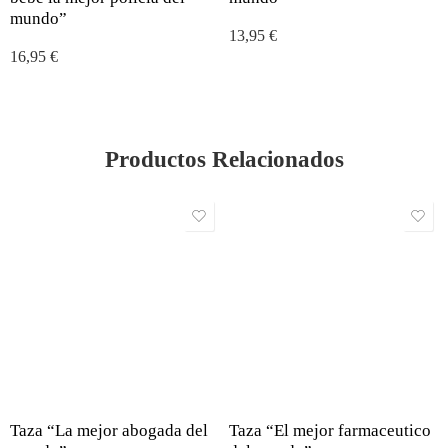
mundo”
13,95
€
16,95
€
Productos Relacionados
Taza “La mejor abogada del
Taza “El mejor farmaceutico