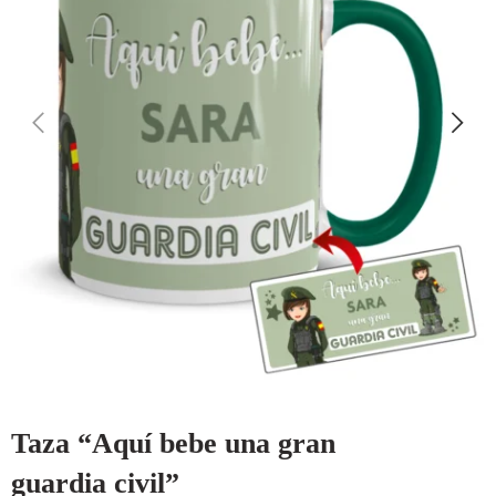
Taza “Aquí bebe una gran
guardia civil”