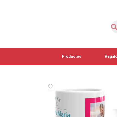
Productos
Regalo