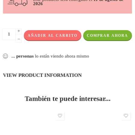
2026
+
AÑADIR AL CARRITO
COMPRAR AHORA
−
...
personas
lo están viendo ahora mismo
VIEW PRODUCT INFORMATION
También te puede interesar...