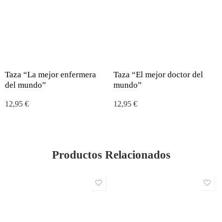
Taza “La mejor enfermera
Taza “El mejor doctor del
del mundo”
mundo”
12,95
€
12,95
€
Productos Relacionados