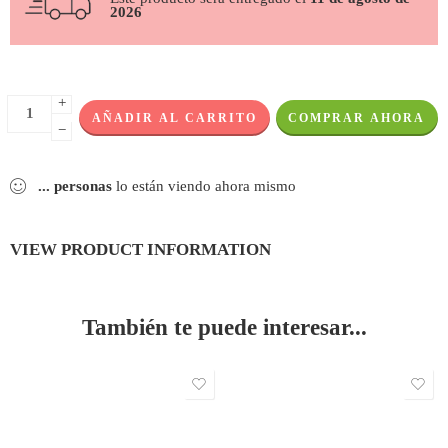
2026
+
AÑADIR AL CARRITO
COMPRAR AHORA
−
...
personas
lo están viendo ahora mismo
VIEW PRODUCT INFORMATION
También te puede interesar...