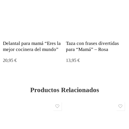
Delantal para mamá “Eres la
Taza con frases divertidas
mejor cocinera del mundo”
para “Mamá” – Rosa
20,95
€
13,95
€
Productos Relacionados