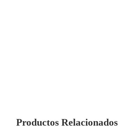
Productos Relacionados