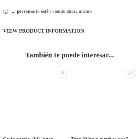
...
personas
lo están viendo ahora mismo
VIEW PRODUCT INFORMATION
También te puede interesar...