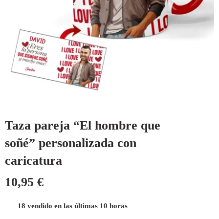
Taza pareja “El hombre que
soñé” personalizada con
caricatura
10,95
€
18 vendido en las últimas 10 horas