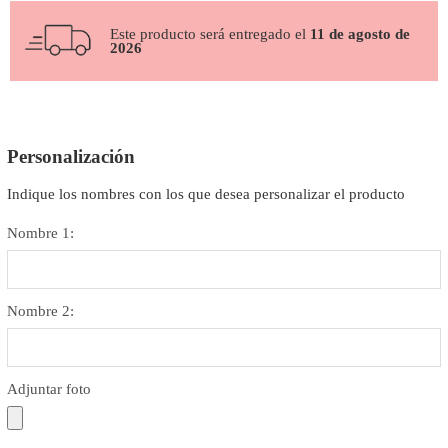
Este producto será entregado el
11 de agosto de
2026
Personalización
Indique los nombres con los que desea personalizar el producto
Nombre 1:
Nombre 2:
Adjuntar foto