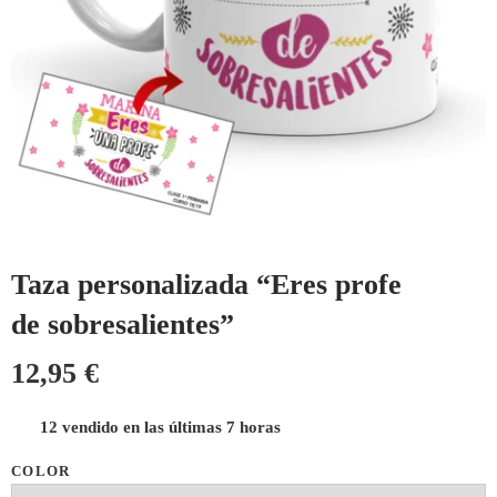
Taza personalizada “Eres profe
de sobresalientes”
12,95
€
12 vendido en las últimas 7 horas
COLOR