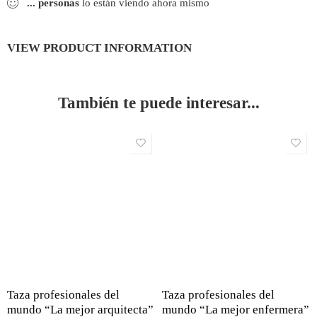
...
personas
lo están viendo ahora mismo
VIEW PRODUCT INFORMATION
También te puede interesar...
Taza profesionales del
Taza profesionales del
mundo “La mejor arquitecta”
mundo “La mejor enfermera”