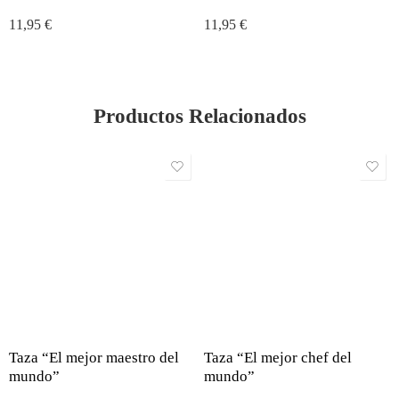
11,95
€
11,95
€
Productos Relacionados
Taza “El mejor maestro del
Taza “El mejor chef del
mundo”
mundo”