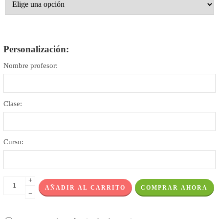
Personalización:
Nombre profesor:
Clase:
Curso:
+
AÑADIR AL CARRITO
COMPRAR AHORA
−