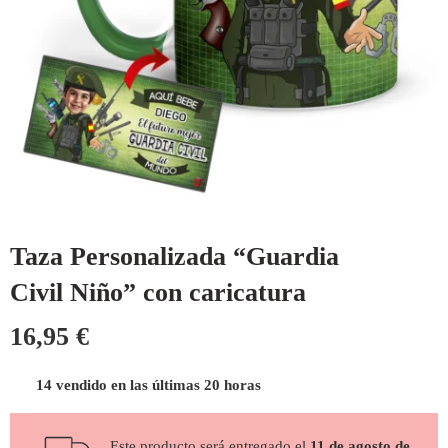
Taza Personalizada “Guardia
Civil Niño” con caricatura
16,95
€
14 vendido en las últimas 20 horas
Este producto será entregado el
11 de agosto de