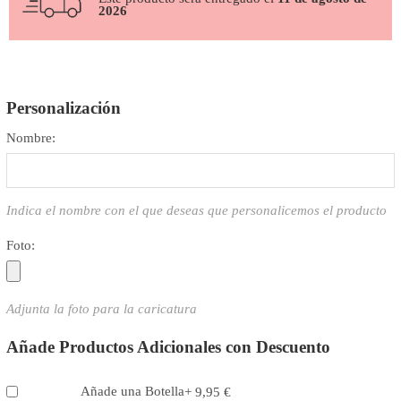
2026
Personalización
Nombre:
Indica el nombre con el que deseas que personalicemos el producto
Foto:
Adjunta la foto para la caricatura
Añade Productos Adicionales con Descuento
Añade una Botella
+
9,95
€