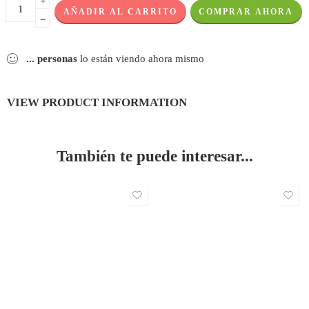
+
AÑADIR AL CARRITO
COMPRAR AHORA
−
...
personas
lo están viendo ahora mismo
VIEW PRODUCT INFORMATION
También te puede interesar...