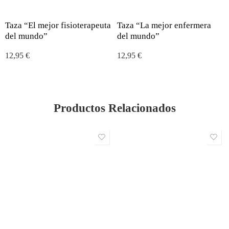
Taza “El mejor fisioterapeuta
Taza “La mejor enfermera
del mundo”
del mundo”
12,95
€
12,95
€
Productos Relacionados