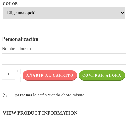
COLOR
Personalización
Nombre abuelo:
+
AÑADIR AL CARRITO
COMPRAR AHORA
−
...
personas
lo están viendo ahora mismo
VIEW PRODUCT INFORMATION