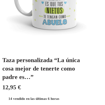
Taza personalizada “La única
cosa mejor de tenerte como
padre es…”
12,95
€
14 vendido en las últimas 6 horas