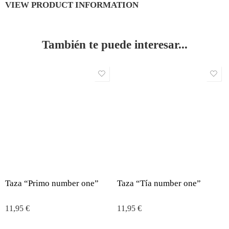
VIEW PRODUCT INFORMATION
También te puede interesar...
Taza “Primo number one”
Taza “Tía number one”
11,95
€
11,95
€