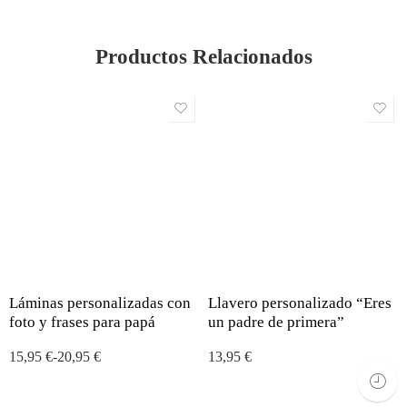
Productos Relacionados
Láminas personalizadas con
Llavero personalizado “Eres
foto y frases para papá
un padre de primera”
15,95
€
-
20,95
€
13,95
€