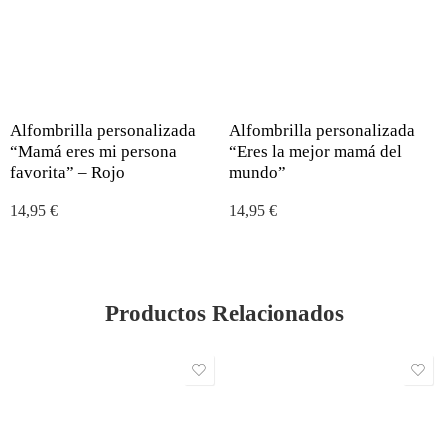
Alfombrilla personalizada
Alfombrilla personalizada
“Mamá eres mi persona
“Eres la mejor mamá del
favorita” – Rojo
mundo”
14,95
€
14,95
€
Productos Relacionados