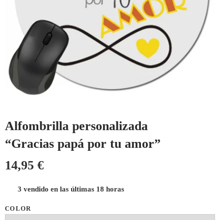
Alfombrilla personalizada
“Gracias papá por tu amor”
14,95
€
3 vendido en las últimas 18 horas
COLOR