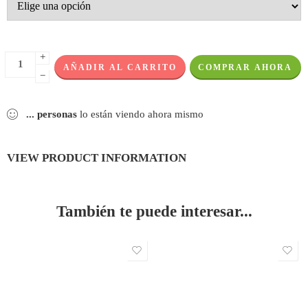
+
AÑADIR AL CARRITO
COMPRAR AHORA
−
...
personas
lo están viendo ahora mismo
VIEW PRODUCT INFORMATION
También te puede interesar...