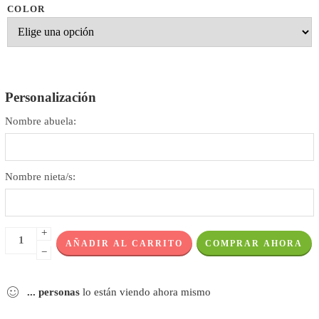
COLOR
Personalización
Nombre abuela:
Nombre nieta/s:
+
AÑADIR AL CARRITO
COMPRAR AHORA
−
...
personas
lo están viendo ahora mismo