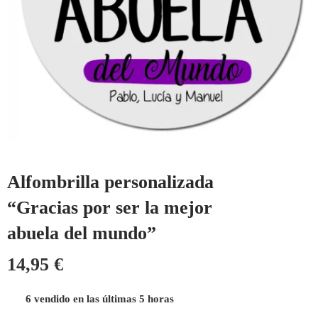
Alfombrilla personalizada
“Gracias por ser la mejor
abuela del mundo”
14,95
€
6 vendido en las últimas 5 horas