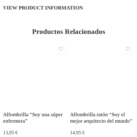
VIEW PRODUCT INFORMATION
Productos Relacionados
Alfombrilla “Soy una súper
Alfombrilla ratón “Soy el
enfermera”
mejor arquitecto del mundo”
13,95
€
14,95
€