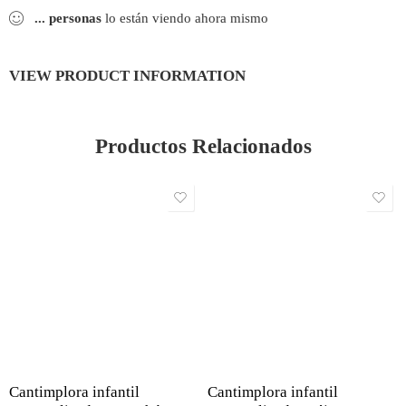
...
personas
lo están viendo ahora mismo
VIEW PRODUCT INFORMATION
Productos Relacionados
Cantimplora infantil
Cantimplora infantil