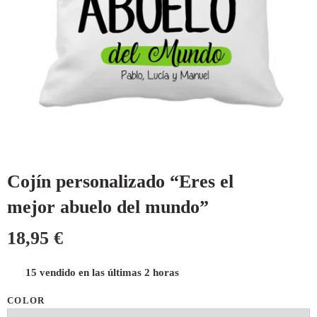
Cojín personalizado “Eres el
mejor abuelo del mundo”
18,95
€
15 vendido en las últimas 2 horas
COLOR