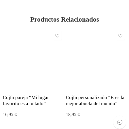
Productos Relacionados
Cojín pareja “Mi lugar
Cojín personalizado “Eres la
favorito es a tu lado”
mejor abuela del mundo”
16,95
€
18,95
€