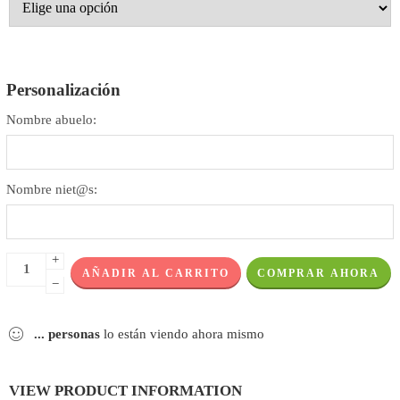
Personalización
Nombre abuelo:
Nombre niet@s:
+
AÑADIR AL CARRITO
COMPRAR AHORA
−
...
personas
lo están viendo ahora mismo
VIEW PRODUCT INFORMATION