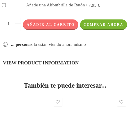
Añade una Alfombrilla de Ratón
+
7,95
€
+
AÑADIR AL CARRITO
COMPRAR AHORA
−
...
personas
lo están viendo ahora mismo
VIEW PRODUCT INFORMATION
También te puede interesar...