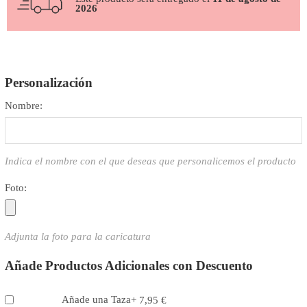
2026
Personalización
Nombre:
Indica el nombre con el que deseas que personalicemos el producto
Foto:
Adjunta la foto para la caricatura
Añade Productos Adicionales con Descuento
Añade una Taza
+
7,95
€