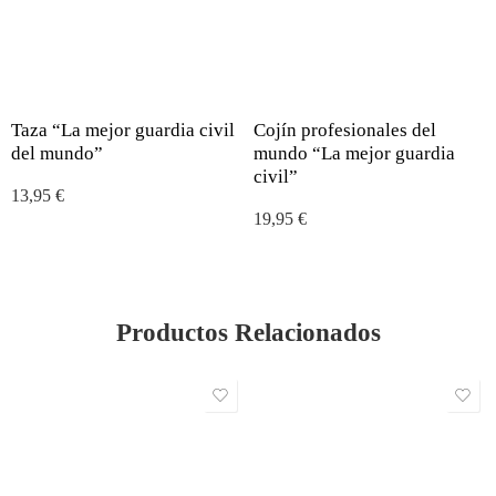
Taza “La mejor guardia civil
Cojín profesionales del
del mundo”
mundo “La mejor guardia
civil”
13,95
€
19,95
€
Productos Relacionados