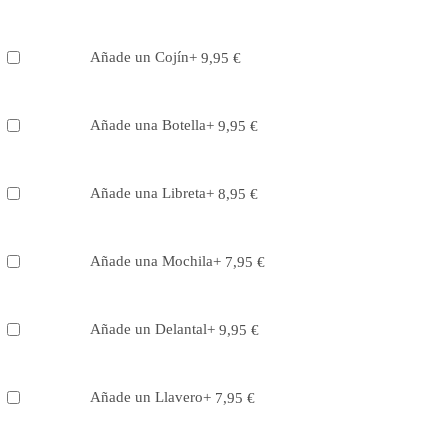
Añade un Cojín
+
9,95
€
Añade una Botella
+
9,95
€
Añade una Libreta
+
8,95
€
Añade una Mochila
+
7,95
€
Añade un Delantal
+
9,95
€
Añade un Llavero
+
7,95
€