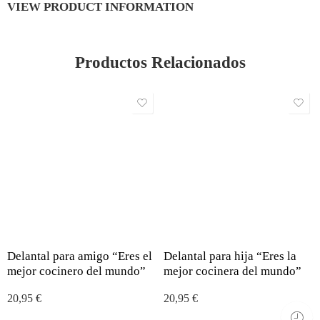
VIEW PRODUCT INFORMATION
Productos Relacionados
Delantal para amigo “Eres el
Delantal para hija “Eres la
mejor cocinero del mundo”
mejor cocinera del mundo”
20,95
€
20,95
€