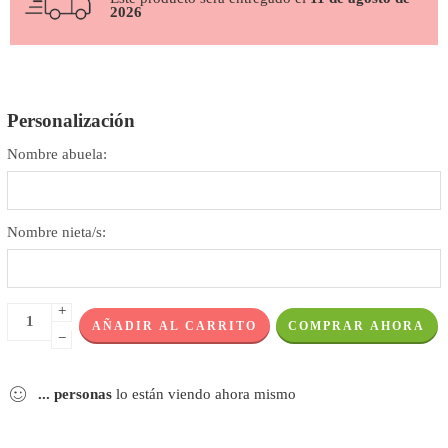
2026
Personalización
Nombre abuela:
Nombre nieta/s:
+
AÑADIR AL CARRITO
COMPRAR AHORA
−
...
personas
lo están viendo ahora mismo