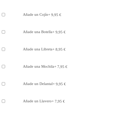
Añade un Cojín
+
9,95
€
Añade una Botella
+
9,95
€
Añade una Libreta
+
8,95
€
Añade una Mochila
+
7,95
€
Añade un Delantal
+
9,95
€
Añade un Llavero
+
7,95
€