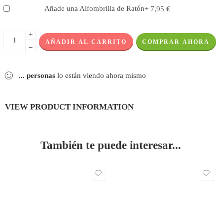
Añade una Alfombrilla de Ratón
+
7,95
€
+
AÑADIR AL CARRITO
COMPRAR AHORA
−
...
personas
lo están viendo ahora mismo
VIEW PRODUCT INFORMATION
También te puede interesar...