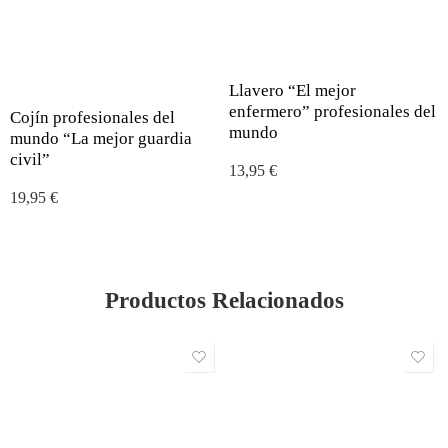
Llavero “El mejor
enfermero” profesionales del
Cojín profesionales del
mundo
mundo “La mejor guardia
civil”
13,95
€
19,95
€
Productos Relacionados