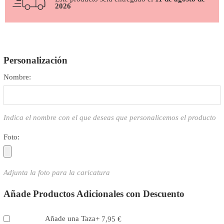
2026
Personalización
Nombre:
Indica el nombre con el que deseas que personalicemos el producto
Foto:
Adjunta la foto para la caricatura
Añade Productos Adicionales con Descuento
Añade una Taza
+
7,95
€