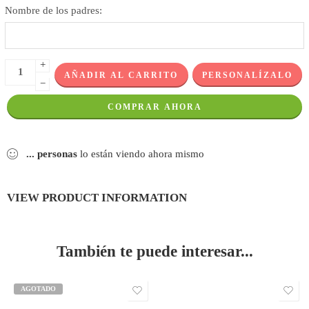
Nombre de los padres:
+
AÑADIR AL CARRITO
PERSONALÍZALO
−
COMPRAR AHORA
...
personas
lo están viendo ahora mismo
VIEW PRODUCT INFORMATION
También te puede interesar...
AGOTADO