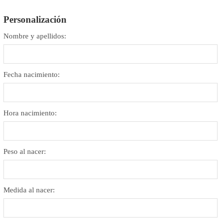
Personalización
Nombre y apellidos:
Fecha nacimiento:
Hora nacimiento:
Peso al nacer:
Medida al nacer: