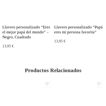
Llavero personalizado “Eres
Llavero personalizado “Papá
el mejor papá del mundo” –
eres mi persona favorita”
Negro, Cuadrado
13,95
€
13,95
€
Productos Relacionados