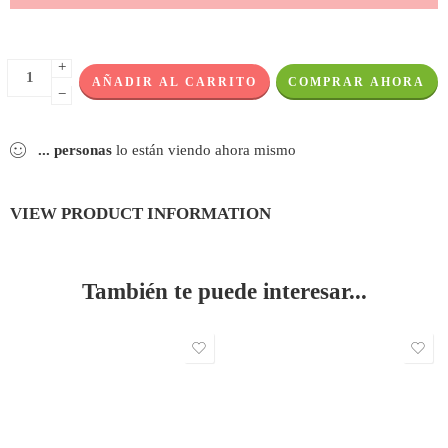
+
AÑADIR AL CARRITO
COMPRAR AHORA
−
...
personas
lo están viendo ahora mismo
VIEW PRODUCT INFORMATION
También te puede interesar...