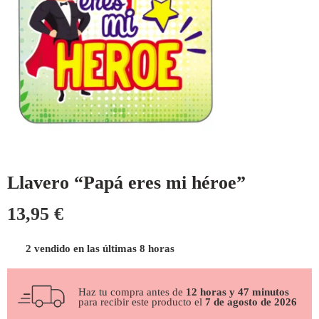
Llavero “Papá eres mi héroe”
13,95
€
2 vendido en las últimas 8 horas
Haz tu compra antes de
12 horas y 47 minutos
para recibir este producto el
7 de agosto de 2026