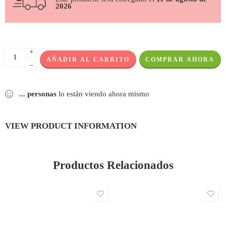
2026
+
AÑADIR AL CARRITO
COMPRAR AHORA
−
...
personas
lo están viendo ahora mismo
VIEW PRODUCT INFORMATION
Productos Relacionados