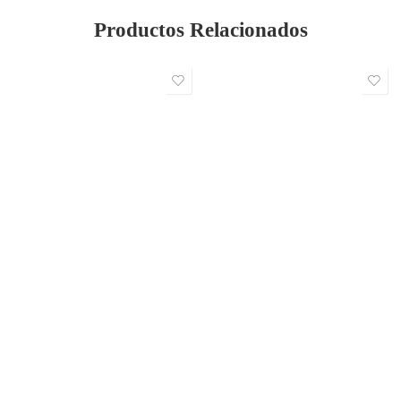
Productos Relacionados