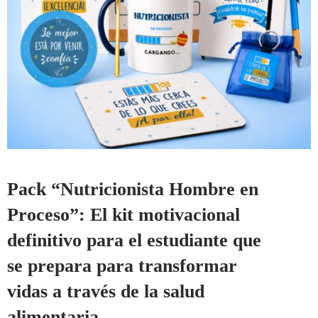
Pack “Nutricionista Hombre en
Proceso”: El kit motivacional
definitivo para el estudiante que
se prepara para transformar
vidas a través de la salud
alimentaria