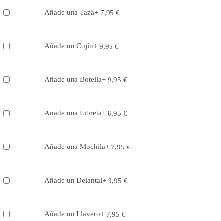
Añade una Taza
+
7,95
€
Añade un Cojín
+
9,95
€
Añade una Botella
+
9,95
€
Añade una Libreta
+
8,95
€
Añade una Mochila
+
7,95
€
Añade un Delantal
+
9,95
€
Añade un Llavero
+
7,95
€