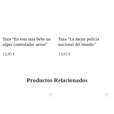
Taza “En esta taza bebe un
Taza “La mejor policia
súper controlador aereo”
nacional del mundo”
12,95
€
13,95
€
Productos Relacionados