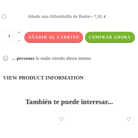
Añade una Alfombrilla de Ratón
+
7,95
€
+
AÑADIR AL CARRITO
COMPRAR AHORA
−
...
personas
lo están viendo ahora mismo
VIEW PRODUCT INFORMATION
También te puede interesar...