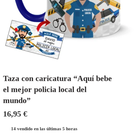
Taza con caricatura “Aquí bebe
el mejor policia local del
mundo”
16,95
€
14 vendido en las últimas 5 horas