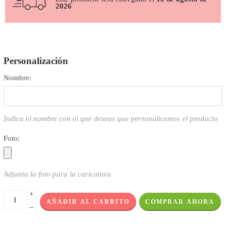
2026
Personalización
Nombre:
Indica el nombre con el que deseas que personalicemos el producto
Foto:
Adjunta la foto para la caricatura
+
AÑADIR AL CARRITO
COMPRAR AHORA
−