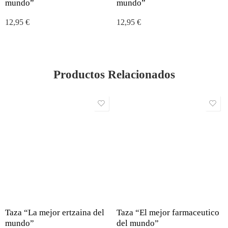
mundo”
mundo”
12,95
€
12,95
€
Productos Relacionados
Taza “La mejor ertzaina del
Taza “El mejor farmaceutico
mundo”
del mundo”