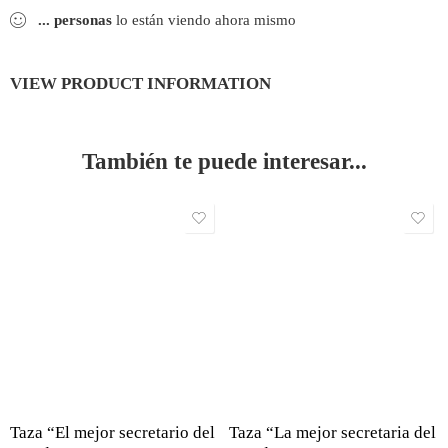
...
personas
lo están viendo ahora mismo
VIEW PRODUCT INFORMATION
También te puede interesar...
Taza “El mejor secretario del
Taza “La mejor secretaria del