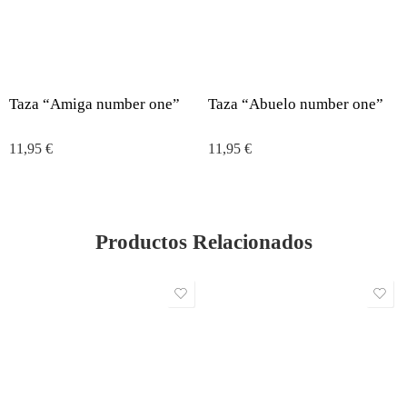
Taza “Amiga number one”
Taza “Abuelo number one”
11,95
€
11,95
€
Productos Relacionados