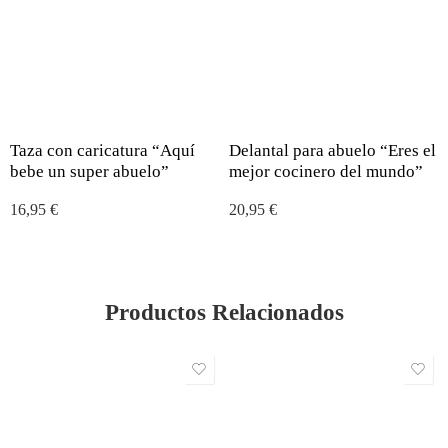
Taza con caricatura “Aquí
Delantal para abuelo “Eres el
bebe un super abuelo”
mejor cocinero del mundo”
16,95
€
20,95
€
Productos Relacionados