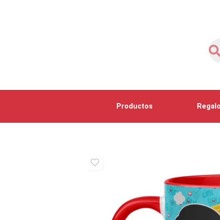
Productos
Regalo