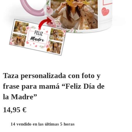
Taza personalizada con foto y
frase para mamá “Feliz Día de
la Madre”
14,95
€
14 vendido en las últimas 5 horas