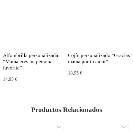
Alfombrilla personalizada
Cojín personalizado “Gracias
“Mamá eres mi persona
mamá por tu amor”
favorita”
18,95
€
14,95
€
Productos Relacionados