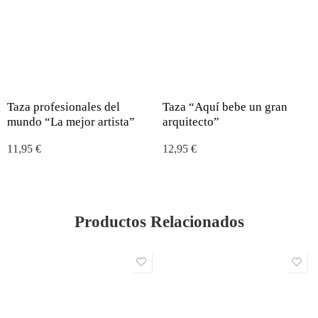
Taza profesionales del
Taza “Aquí bebe un gran
mundo “La mejor artista”
arquitecto”
11,95
€
12,95
€
Productos Relacionados