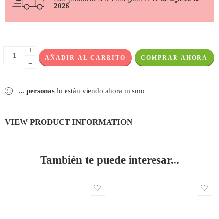
2026
+
AÑADIR AL CARRITO
COMPRAR AHORA
−
...
personas
lo están viendo ahora mismo
VIEW PRODUCT INFORMATION
También te puede interesar...