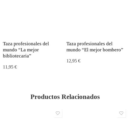
Taza profesionales del
Taza profesionales del
mundo “La mejor
mundo “El mejor bombero”
bibliotecaria”
12,95
€
11,95
€
Productos Relacionados