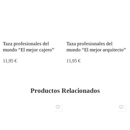
Taza profesionales del
Taza profesionales del
mundo “El mejor cajero”
mundo “El mejor arquitecto”
11,95
€
11,95
€
Productos Relacionados