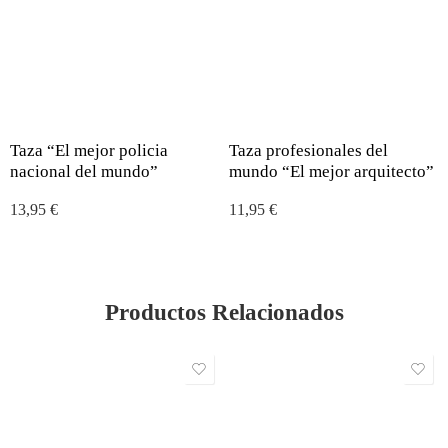
Taza “El mejor policia
Taza profesionales del
nacional del mundo”
mundo “El mejor arquitecto”
13,95
€
11,95
€
Productos Relacionados