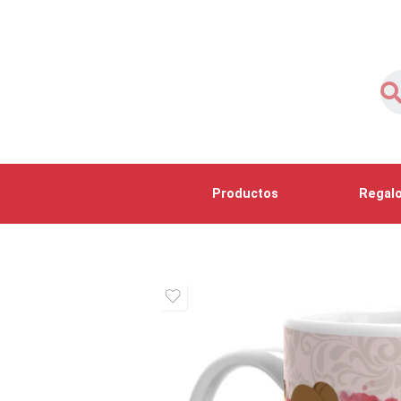
Productos
Regalo