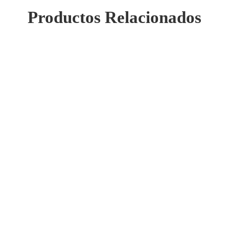
Productos Relacionados