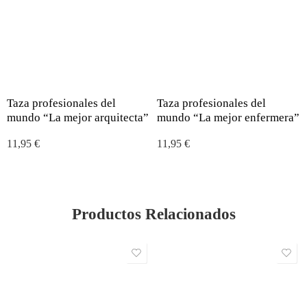
Taza profesionales del
Taza profesionales del
mundo “La mejor arquitecta”
mundo “La mejor enfermera”
11,95
€
11,95
€
Productos Relacionados