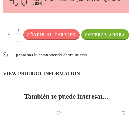
2026
+
AÑADIR AL CARRITO
COMPRAR AHORA
−
...
personas
lo están viendo ahora mismo
VIEW PRODUCT INFORMATION
También te puede interesar...