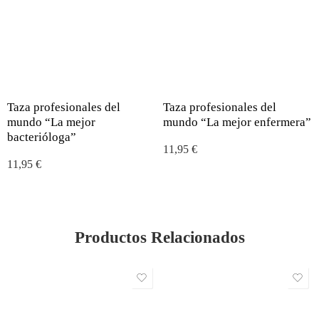
Taza profesionales del
Taza profesionales del
mundo “La mejor
mundo “La mejor enfermera”
bacterióloga”
11,95
€
11,95
€
Productos Relacionados