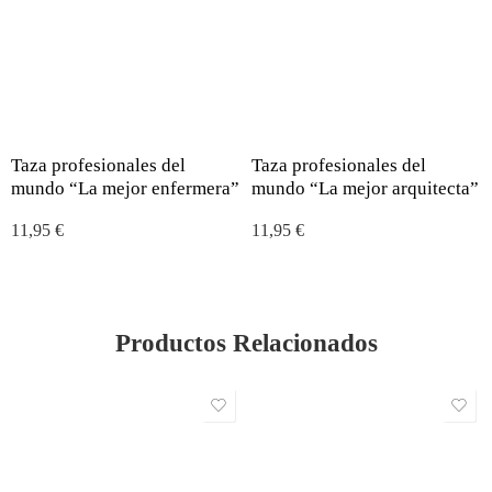
Taza profesionales del
Taza profesionales del
mundo “La mejor enfermera”
mundo “La mejor arquitecta”
11,95
€
11,95
€
Productos Relacionados