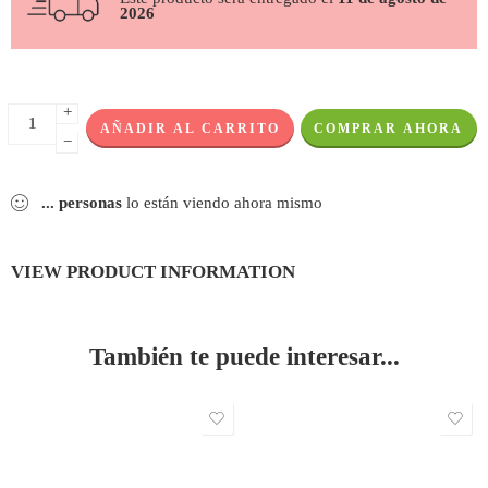
2026
+
AÑADIR AL CARRITO
COMPRAR AHORA
−
...
personas
lo están viendo ahora mismo
VIEW PRODUCT INFORMATION
También te puede interesar...